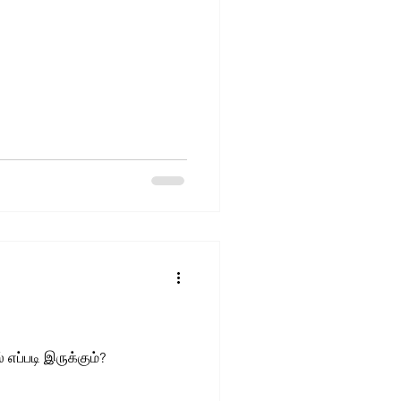
எப்படி இருக்கும்?