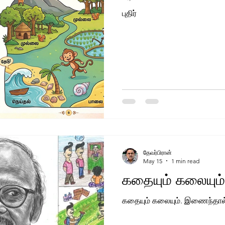
புதிர்
தேவர்பிரான்
May 15
1 min read
கதையும் கலையும்
கதையும் கலையும். இணைந்தால் 