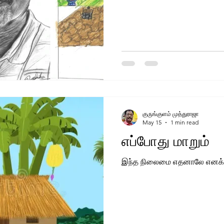
குருங்குளம் முத்துராஜா
May 15
1 min read
எப்போது மாறும்
இந்த நிலைம