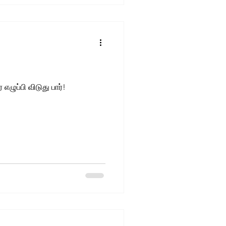
கூவிச் சேவல் காலையில் - ஊரை எழுப்பி விடுது பார்!