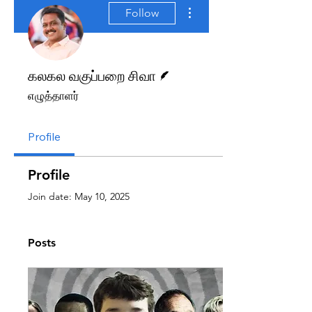
More actions
Follow
Writer
கலகல வகுப்பறை சிவா
எழுத்தாளர்
Profile
Profile
Join date: May 10, 2025
Posts