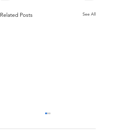
See All
Related Posts