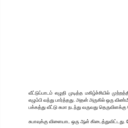
வீட்டுப்பாடம் எழுதி முடித்த மகிழ்ச்சியில் முற்றத்
எழும்பி வந்து பார்த்தது. அதன் அருகில் ஒரு விண்ம
பக்கத்து வீட்டு சுமா நடந்து வருவது தெருவிளக்கு 
சுபாவுக்கு விளையாட ஒரு ஆள் கிடைத்துவிட்டது. ப