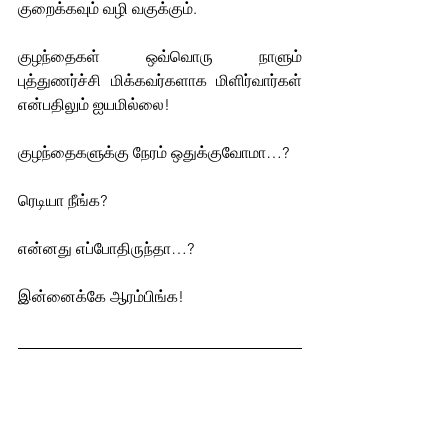
குறைக்கவும் வழி வகுக்கும். 
குழந்தைகள் ஒவ்வொரு நாளும் 
புத்துணர்ச்சி மிக்கவர்களாக 
மிளிர்வார்கள்
என்பதிலும் 
ஐயமில்லை
!  
குழந்தைகளுக்கு நேரம் ஒதுக்குவோமா…?
ரெடியா நீங்க? 
என்னது எப்போதிருந்தா…?
இன்னைக்கே ஆரம்பிங்க!