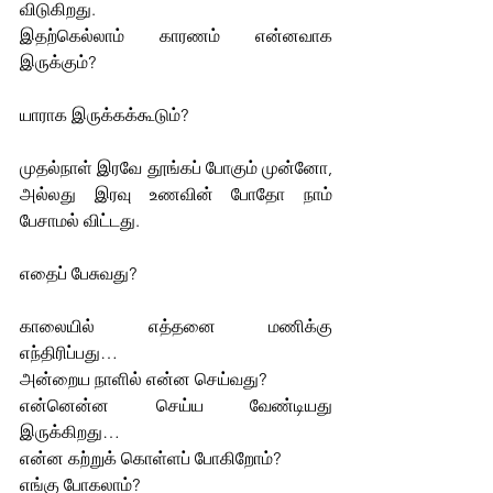
விடுகிறது. 
இதற்கெல்லாம் காரணம் என்னவாக 
இருக்கும்?
யாராக இருக்கக்கூடும்? 
முதல்நாள் இரவே தூங்கப் போகும் முன்னோ, 
அல்லது இரவு உணவின் போதோ நாம் 
பேசாமல் விட்டது. 
எதைப் பேசுவது?
காலையில் எத்தனை மணிக்கு 
எந்திரிப்பது…
அன்றைய நாளில் என்ன செய்வது? 
என்னென்ன செய்ய வேண்டியது 
இருக்கிறது…
என்ன கற்றுக் கொள்ளப் போகிறோம்? 
எங்கு போகலாம்? 