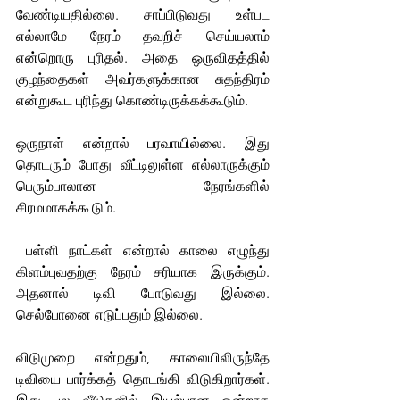
வேண்டியதில்லை. சாப்பிடுவது உள்பட 
எல்லாமே நேரம் தவறிச் செய்யலாம் 
என்றொரு புரிதல். அதை ஒருவிதத்தில் 
குழந்தைகள் அவர்களுக்கான சுதந்திரம் 
என்றுகூட புரிந்து கொண்டிருக்கக்கூடும். 
ஒருநாள் என்றால் பரவாயில்லை. இது 
தொடரும் போது வீட்டிலுள்ள எல்லாருக்கும் 
பெரும்பாலான நேரங்களில் 
சிரமமாகக்கூடும். 
 பள்ளி நாட்கள் என்றால் காலை எழுந்து 
கிளம்புவதற்கு நேரம் சரியாக இருக்கும். 
அதனால் டிவி போடுவது இல்லை. 
செல்போனை எடுப்பதும் இல்லை. 
விடுமுறை என்றதும், காலையிலிருந்தே 
டிவியை பார்க்கத் தொடங்கி விடுகிறார்கள். 