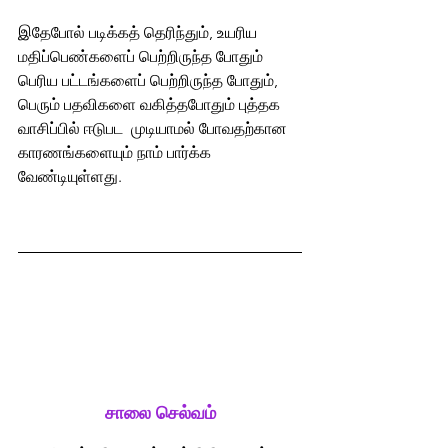
இதேபோல் படிக்கத் தெரிந்தும், உயரிய 
மதிப்பெண்களைப் பெற்றிருந்த போதும் 
பெரிய பட்டங்களைப் பெற்றிருந்த போதும், 
பெரும் பதவிகளை வகித்தபோதும் புத்தக 
வாசிப்பில் ஈடுபட  முடியாமல் போவதற்கான 
காரணங்களையும் நாம் பார்க்க 
வேண்டியுள்ளது.
சாலை செல்வம்