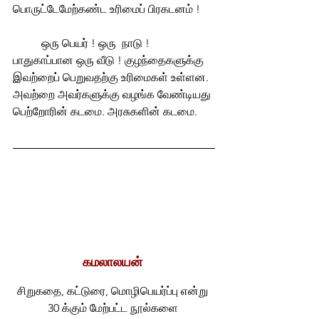
பொருட்டேமேற்கண்ட உரிமைப் பிரகடனம் ! 
ஒரு பெயர் ! ஒரு  நாடு ! 
பாதுகாப்பான ஒரு வீடு ! குழந்தைகளுக்கு 
இவற்றைப் பெறுவதற்கு உரிமைகள் உள்ளன. 
அவற்றை அவர்களுக்கு வழங்க வேண்டியது 
பெற்றோரின் கடமை. அரசுகளின் கடமை.
கமலாலயன்
சிறுகதை, கட்டுரை, மொழிபெயர்ப்பு என்று 
30 க்கும் மேற்பட்ட நூல்களை 