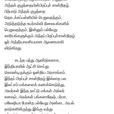
அந்தக் குழந்தையின்பிறப்புச் சான்றிதழ். 
பிற்பாடு அந்தக் குழந்தை 
தொடக்கப்பள்ளியில் பெறுவதற்கும், 
அடுத்தடுத்த உயர்கல்வி நிலையங்களில் 
பெறுவதற்கும், இன்னும் பல்வேறு 
காரியங்களுக்கும் அந்தப் பிறப்புச்சான்றிதழ் 
ஓர் அத்தியாவசியமான ஆவணமாகி 
விடுகிறது. 
	கடந்த பத்து ஆண்டுகளாக, 
இந்தியாவில் ஆட்சி செய்து 
கொண்டிருக்கும் ஒன்றிய அரசாங்கம், 
இந்தப் பிறப்புச் சான்றிதழ் இல்லாத பல 
இலட்சம் மக்களைக் கணக்கெடுத்து, 
அவர்கள் இந்த நாட்டு மக்கள் அல்லர் 
எனவும், அவர்கள் பங்களாதேஷ், பர்மா, 
மலேஷியா போன்ற பல்வேறு அண்டை அயல் 
நாடுகளிலிருந்து இங்கு வந்து 