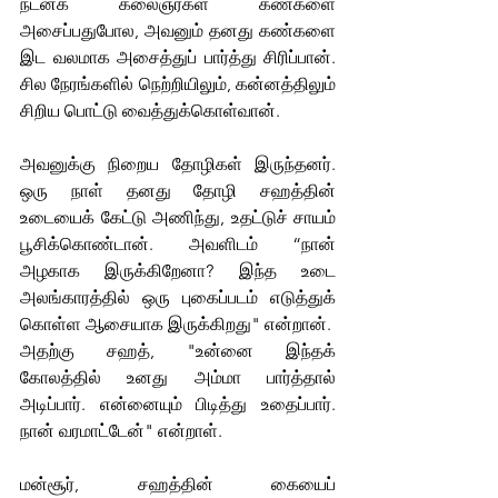
நடனக் கலைஞர்கள் கண்களை 
அசைப்பதுபோல, அவனும் தனது கண்களை 
இட வலமாக அசைத்துப் பார்த்து சிரிப்பான். 
சில நேரங்களில் நெற்றியிலும், கன்னத்திலும் 
சிறிய பொட்டு வைத்துக்கொள்வான்.
அவனுக்கு நிறைய தோழிகள் இருந்தனர். 
ஒரு நாள் தனது தோழி சஹத்தின் 
உடையைக் கேட்டு அணிந்து, உதட்டுச் சாயம் 
பூசிக்கொண்டான். அவளிடம் “நான் 
அழகாக இருக்கிறேனா? இந்த உடை 
அலங்காரத்தில் ஒரு புகைப்படம் எடுத்துக் 
கொள்ள ஆசையாக இருக்கிறது" என்றான். 
அதற்கு சஹத், "உன்னை இந்தக் 
கோலத்தில் உனது அம்மா பார்த்தால் 
அடிப்பார். என்னையும் பிடித்து உதைப்பார். 
நான் வரமாட்டேன்" என்றாள்.
மன்சூர், சஹத்தின் கையைப் 