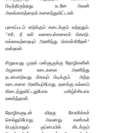
பிடித்திருந்தது.  உடனே அவன் 
அலங்காரத்தைக் களைந்துவிட்டான். 
புகைப்படம் எடுக்கும் கடைக்கும் வந்ததும், 
"சரி, நீ உன் வளையல்களைக் கொடு. 
எல்லாவற்றையும் அணிந்து கொள்கிறேன்" 
என்றான்.
சிறுவயது முதல் மன்சூருக்கு தோழிகளின் 
அழகான உடைகளை அணிந்து 
நடனமாடுவது மிகவும் பிடிக்கும்.  அந்த 
உடைகளை அணியும்போது, தனக்கு எல்லாம் 
கிடைத்துவிட்டதுபோல மகிழ்ச்சியாக 
உணர்ந்தான். 
தோழிகளுடன் விறகு சேகரிக்கச் 
செல்லும்போது, அவனது கண்கள் 
பெரும்பாலும் குப்பையில் கிடக்கும் 