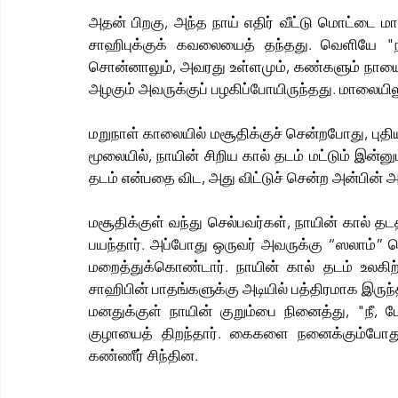
அதன் பிறகு, அந்த நாய் எதிர் வீட்டு மொட்டை 
சாஹிபுக்குக் கவலையைத் தந்தது. வெளியே "ந
சொன்னாலும், அவரது உள்ளமும், கண்களும் நாயைத்
அழகும் அவருக்குப் பழகிப்போயிருந்தது. மாலையில
மறுநாள் காலையில் மசூதிக்குச் சென்றபோது, புதி
மூலையில், நாயின் சிறிய கால் தடம் மட்டும் இன்னு
தடம் என்பதை விட, அது விட்டுச் சென்ற அன்பின்
மசூதிக்குள் வந்து செல்பவர்கள், நாயின் கால் தட
பயந்தார். அப்போது ஒருவர் அவருக்கு “ஸலாம
மறைத்துக்கொண்டார். நாயின் கால் தடம் உலகிற
சாஹிபின் பாதங்களுக்கு அடியில் பத்திரமாக இருந்
மனதுக்குள் நாயின் குறும்பை நினைத்து, "நீ, 
குழாயைத் திறந்தார். கைகளை நனைக்கும்போது
கண்ணீர் சிந்தின.