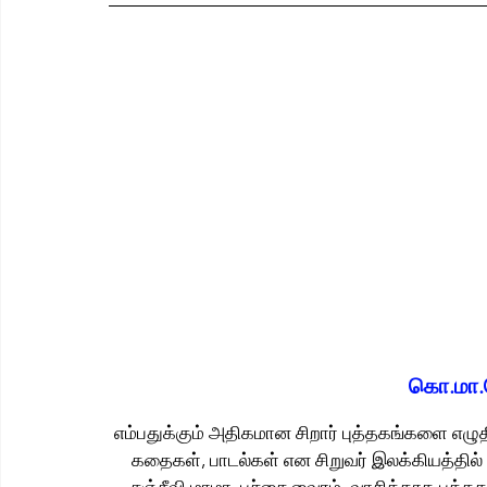
கொ.மா
எம்பதுக்கும் அதிகமான சிறார் புத்தகங்களை எழுத
கதைகள், பாடல்கள் என சிறுவர் இலக்கியத்தில் 