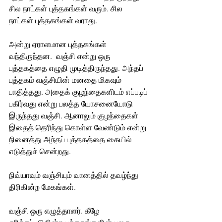
சில நாட்கள் புத்தகங்கள் வரும். சில 
நாட்கள் புத்தகங்கள் வராது. 
அன்று ஏராளமான புத்தகங்கள் 
வந்திருந்தன.  வஞ்சி என்று ஒரு 
புத்தகத்தை எழுதி முடித்திருந்தது. அந்தப் 
புத்தகம் வஞ்சியின் மனதை மிகவும் 
பாதித்தது. அதைக் குழந்தைகளிடம் எப்படிப் 
பகிர்வது என்று பலத்த யோசனையோடு 
இருந்தது வஞ்சி. ஆனாலும் குழந்தைகள் 
இதைத் தெரிந்து கொள்ள வேண்டும் என்று 
நினைத்து அந்தப் புத்தகத்தை கையில் 
எடுத்துச் சென்றது. 
நிவ்யாவும் வஞ்சியும் வானத்தில் தவழ்ந்து 
திரிகின்ற மேகங்கள். 
வஞ்சி ஒரு எழுத்தாளர். கீழே 