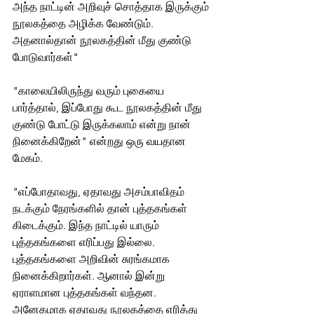
அந்த நாட்டின் அறிவுச் சொத்தாக இருக்கும் 
நூலகத்தை அழிக்க வேண்டும். 
அதனால்தான் நூலகத்தின் மீது குண்டு 
போடுவார்கள்"
"காலையிலிருந்து வரும் புகையை 
பார்த்தால், இப்போது கூட நூலகத்தின் மீது 
குண்டு போட்டு இருக்கலாம் என்று நான் 
நினைக்கிறேன்" என்றது ஒரு வயதான 
மேகம்.
"எப்போதாவது, ஏதாவது அசம்பாவிதம் 
நடக்கும் நேரங்களில் தான் புத்தகங்கள் 
கிடைக்கும். இந்த நாட்டில் யாரும் 
புத்தகங்களை எரிப்பது இல்லை. 
புத்தகங்களை அறிவின் சுரங்கமாக 
நினைக்கிறார்கள். ஆனால் இன்று 
ஏராளமான புத்தகங்கள் வந்தன. 
அனேகமாக ஏதாவது நூலகத்தை எரித்து 