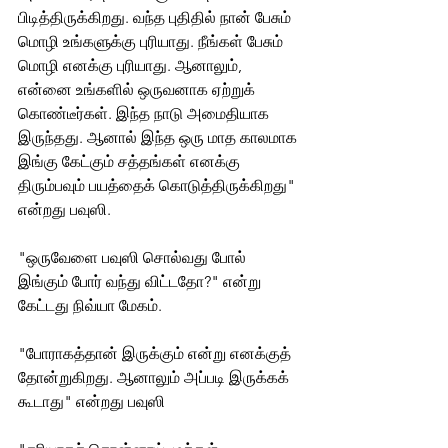
பிடித்திருக்கிறது. வந்த புதிதில் நான் பேசும் 
மொழி உங்களுக்கு புரியாது. நீங்கள் பேசும் 
மொழி எனக்கு புரியாது. ஆனாலும், 
என்னை உங்களில் ஒருவனாக ஏற்றுக் 
கொண்டீர்கள். இந்த நாடு அமைதியாக 
இருந்தது. ஆனால் இந்த ஒரு மாத காலமாக 
இங்கு கேட்கும் சத்தங்கள் எனக்கு 
திரும்பவும் பயத்தைக் கொடுத்திருக்கிறது" 
என்றது பவுஸி. 
"ஒருவேளை பவுஸி சொல்வது போல் 
இங்கும் போர் வந்து விட்டதோ?" என்று 
கேட்டது நிவ்யா மேகம்.
"போராகத்தான் இருக்கும் என்று எனக்குத் 
தோன்றுகிறது. ஆனாலும் அப்படி இருக்கக் 
கூடாது" என்றது பவுஸி