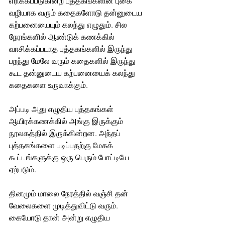
எரிக்கப்படுகின்ற புத்தகங்களின் புகை 
வழியாக வரும் கதைகளோடு தன்னுடைய 
கற்பனையையும் கலந்து எழுதும். சில 
நேரங்களில் ஆண்டுக் கணக்கில் 
வாசிக்கப்படாத புத்தகங்களில் இருந்து 
பறந்து மேலே வரும் கதைகளில் இருந்து 
கூட தன்னுடைய கற்பனையைக் கலந்து 
கதைகளை உருவாக்கும்.
அப்படி அது எழுதிய புத்தகங்கள் 
ஆயிரக்கணக்கில் அங்கு இருக்கும் 
நூலகத்தில் இருக்கின்றன. அந்தப் 
புத்தகங்களை படிப்பதற்கு மேகக் 
கூட்டங்களுக்கு ஒரு பெரும் போட்டியே 
ஏற்படும். 
தினமும் மாலை நேரத்தில் வஞ்சி தன் 
வேலைகளை முடித்துவிட்டு வரும். 
கையோடு தான் அன்று எழுதிய 