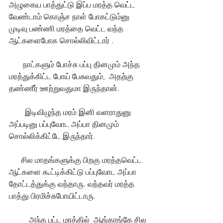
அழுகைய பாத்துட்டு இப்ப மரத்த வெட்ட 
வேண்டாம் கொஞ்ச நாள் போகட்டும்னு 
முடிவு பண்ணி மரத்தை வெட்ட வந்த  
ஆட்களைபோக சொல்லிவிட்டார் .
       நாட்களும் போச்சு பப்பு தினமும் அந்த 
மரத்துக்கிட்ட போய் பேசுவதும்,  அதற்கு 
தண்ணீர் ஊற்றுவதுமா இருந்தான். 
        இடிவிழுந்த மரம் இனி வளராதுனு 
அப்படினு பப்புவோட அப்பா தினமும் 
சொல்லிக்கிட்டே இருந்தார். 
      சில மாதங்களுக்கு பிறகு மரத்தவெட்ட 
ஆட்களை கூட்டிக்கிட்டு பப்புவோட அப்பா 
தோட்டத்துக்கு வந்தாரு. வந்தவர் மரத்த 
பாத்து பிரமிச்சுபோயிட்டாரு. 
          அந்த பட்ட மரத்தில்  ஆங்காங்கே சில 