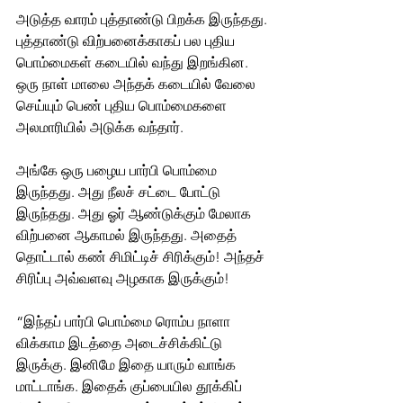
அடுத்த வாரம் புத்தாண்டு பிறக்க இருந்தது. 
புத்தாண்டு விற்பனைக்காகப் பல புதிய 
பொம்மைகள் கடையில் வந்து இறங்கின. 
ஒரு நாள் மாலை அந்தக் கடையில் வேலை 
செய்யும் பெண் புதிய பொம்மைகளை 
அலமாரியில் அடுக்க வந்தார்.
அங்கே ஒரு பழைய பார்பி பொம்மை 
இருந்தது. அது நீலச் சட்டை போட்டு 
இருந்தது. அது ஓர் ஆண்டுக்கும் மேலாக 
விற்பனை ஆகாமல் இருந்தது. அதைத் 
தொட்டால் கண் சிமிட்டிச் சிரிக்கும்! அந்தச் 
சிரிப்பு அவ்வளவு அழகாக இருக்கும்!
“இந்தப் பார்பி பொம்மை ரொம்ப நாளா 
விக்காம இடத்தை அடைச்சிக்கிட்டு 
இருக்கு. இனிமே இதை யாரும் வாங்க 
மாட்டாங்க. இதைக் குப்பையில தூக்கிப் 