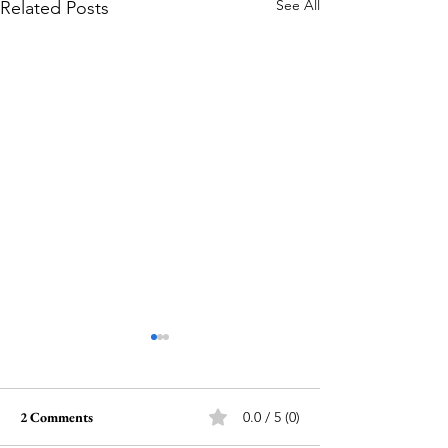
See All
Related Posts
2 Comments
0.0 / 5 (0)