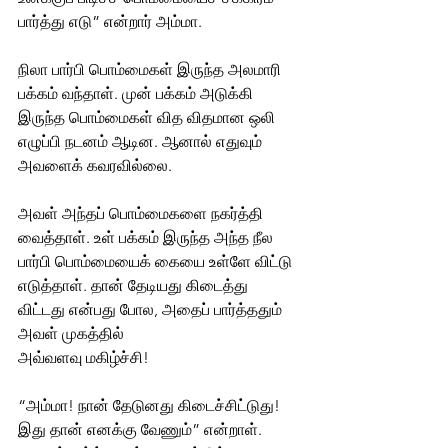
பார்த்து எடு” என்றார் அம்மா.
நிலா பார்பி பொம்மைகள் இருந்த அலமாரி 
பக்கம் வந்தாள். முன் பக்கம் அடுக்கி 
இருந்த பொம்மைகள் வித விதமான ஒலி 
எழுப்பி நடனம் ஆடின. ஆனால் எதுவும் 
அவளைக் கவரவில்லை.
அவள் அந்தப் பொம்மைகளை நகர்த்தி 
வைத்தாள். உள் பக்கம் இருந்த அந்த நீல 
பார்பி பொம்மையைக் கையை உள்ளே விட்டு 
எடுத்தாள். தான் தேடியது கிடைத்து 
விட்டது என்பது போல, அதைப் பார்த்ததும் 
அவள் முகத்தில்
அவ்வளவு மகிழ்ச்சி!
“அம்மா! நான் தேடுனது கிடைச்சிட்டுது! 
இது தான் எனக்கு வேணும்” என்றாள். 