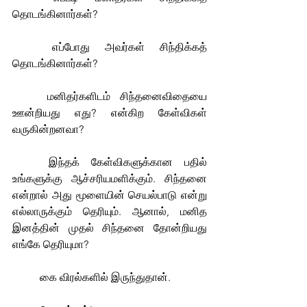
தொடங்கினார்கள்?
	எப்போது அவர்கள் சிந்திக்கத் 
தொடங்கினார்கள்?
	மனிதர்களிடம் சிந்தனைவிதையை 
ஊன்றியது எது? என்கிற கேள்விகள் 
வருகின்றனவா?
	இந்தக் கேள்விகளுக்கான பதில் 
உங்களுக்கு ஆச்சரியமளிக்கும். சிந்தனை 
என்றால் அது மூளையின் செயல்பாடு என்று 
எல்லாருக்கும் தெரியும். ஆனால், மனித 
இனத்தின் முதல் சிந்தனை தோன்றியது 
எங்கே தெரியுமா?
	கை விரல்களில் இருந்துதான்.