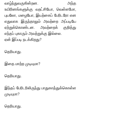
வாழ்ந்துவருகின்றன. அந்த 
உயிரினங்களுக்கு வறட்சியோ, வெள்ளமோ, 
புயலோ, மழையோ, இயற்கைப் பேரிடரோ என 
எதுவாக இருந்தாலும் அவற்றை அப்படியே 
ஏற்றுக்கொண்டன. அவற்றைக் குறித்து 
எந்தப் புகாரும் அவற்றுக்கு இல்லை.
ஏன் இப்படி நடக்கிறது?
தெரியாது.
இதை மாற்ற முடியுமா?
தெரியாது.
இந்தப் பேரிடரிலிருந்து பாதுகாத்துக்கொள்ள 
முடியுமா?
தெரியாது.