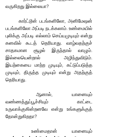
வருகிறது இல்லையா?
	கார்ட்டூன் படங்களிலோ, அனிமேஷன் 
படங்களிலோ அப்படி நடக்கலாம். உண்மையில் 
புலிக்கு அப்படி எல்லாம் செய்யமுடியும் என்று 
கனவில் கூடத் தெரியாது. வாழ்வதற்குச் 
சாதகமான சூழல் இருந்தால் வாழும். 
இல்லையென்றால் அழிந்துவிடும். 
இயற்கையை மாற்ற முடியும், கட்டுப்படுத்த 
முடியும், திருத்த முடியும் என்று அதற்குத் 
தெரியாது.
	ஆனால், யானையும் 
வண்ணத்துப்பூச்சியும் காட்டை 
உருவாக்குகின்றனவே என்று உங்களுக்குத் 
தோன்றுகிறதா?
	உண்மைதான் யானையும் 