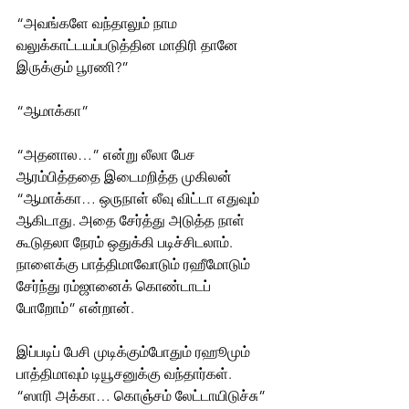
“அவங்களே வந்தாலும் நாம 
வலுக்காட்டயப்படுத்தின மாதிரி தானே 
இருக்கும் பூரணி?” 
“ஆமாக்கா”
“அதனால…” என்று லீலா பேச 
ஆரம்பித்ததை இடைமறித்த முகிலன் 
“ஆமாக்கா… ஒருநாள் லீவு விட்டா எதுவும் 
ஆகிடாது. அதை சேர்த்து அடுத்த நாள் 
கூடுதலா நேரம் ஒதுக்கி படிச்சிடலாம். 
நாளைக்கு பாத்திமாவோடும் ரஹீமோடும் 
சேர்ந்து ரம்ஜானைக் கொண்டாடப் 
போறோம்” என்றான். 
இப்படிப் பேசி முடிக்கும்போதும் ரஹூமும் 
பாத்திமாவும் டியூசனுக்கு வந்தார்கள். 
“ஸாரி அக்கா… கொஞ்சம் லேட்டாயிடுச்சு” 