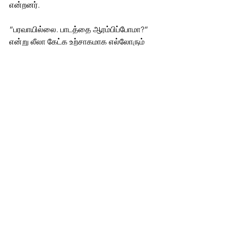
என்றனர். 
”பரவாயில்லை. பாடத்தை ஆரம்பிப்போமா?” 
என்று லீலா கேட்க உற்சாகமாக எல்லோரும் 
தலையாட்டினர். 
அடுத்த நாள் ரம்ஜான். 
லீலா வீட்டு மொட்டை மாடியில் ஆகாஷ், 
முகிலன், பூரணி, பிரின்ஸி உள்ளிட்ட 
நண்பர்கள் கூடியிருந்தனர். எதற்காக?
டியூசனுக்காக இல்லை. தன் டியூசன் 
நண்பர்களுக்கு பிரியாணி விருந்து 
தருவதற்காக அங்கு வரச் 
சொல்லியிருந்தனர் ரஹூமும் பாத்திமாவும். 
அவர்களும் பிரியாணிக்காக ஆவலாகக் 
காத்திருந்தனர். 