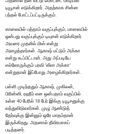
அதனால் தன் வீட்டு மொட்டை மாடியில் 
டியூசன் எடுக்கிறார். அதற்காக சின்ன 
பந்தல் போட்டப்பட்டிருக்கும்.  
காலையில் பத்தாம் வகுப்புக்கும், மாலையில் 
ஒன்பது வகுப்புக்கும் டியுசன் எடுக்கிறார். 
அவரை முதலில் மிஸ் என்று 
அழைத்தார்கள். ஆகாஷ் மட்டும் அக்கா 
என்று கூப்பிட்டான். அது அப்படியே 
எல்லோருக்கும் பரவி ‘லீலா அக்கா’ 
என்றுதான் இப்போது அழைக்கிறார்கள். 
பள்ளி முடிந்ததும் ஆகாஷ், முகிலன், 
பிரின்ஸி, ரஹீம் என ஒன்பதாம் வகுப்பில் 
உள்ள 40 பேரில் 18 பேர் இங்கு டியூசனுக்கு 
வந்துவிடுவார்கள். முழு ஆண்டுத் 
தேர்வுக்கு இன்னும் ஒரே மாதம்தான் 
இருக்கிறது. அதனால் தீவிரமாகப் 
படித்தனர். 