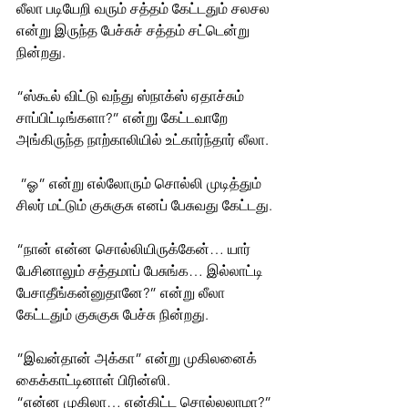
லீலா படியேறி வரும் சத்தம் கேட்டதும் சலசல 
என்று இருந்த பேச்சுச் சத்தம் சட்டென்று 
நின்றது. 
“ஸ்கூல் விட்டு வந்து ஸ்நாக்ஸ் ஏதாச்சும் 
சாப்பிட்டிங்களா?” என்று கேட்டவாறே 
அங்கிருந்த நாற்காலியில் உட்கார்ந்தார் லீலா. 
 ”ஓ” என்று எல்லோரும் சொல்லி முடித்தும் 
சிலர் மட்டும் குசுகுசு எனப் பேசுவது கேட்டது.
“நான் என்ன சொல்லியிருக்கேன்… யார் 
பேசினாலும் சத்தமாப் பேசுங்க… இல்லாட்டி 
பேசாதீங்கன்னுதானே?” என்று லீலா 
கேட்டதும் குசுகுசு பேச்சு நின்றது. 
”இவன்தான் அக்கா” என்று முகிலனைக் 
கைக்காட்டினாள் பிரின்ஸி. 
“என்ன முகிலா… என்கிட்ட சொல்லலாமா?” 