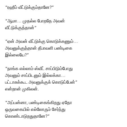
“ரஹீம் வீட்டுக்கும்தானே?”
“ஆமா… முதல்ல போறதே அவன் 
வீட்டுக்குத்தான்”
“ஏன் அவன் வீட்டுக்கு கொடுக்கணும்… 
அவனுக்குத்தான் தீபாவளி பண்டிகை 
இல்லையே?”
“நாங்க எல்லாம் ஸ்வீட் சாப்பிடும்போது 
அவனும் சாப்பிடனும் இல்லக்கா… 
பட்டாசுக்கூட அவனுக்குக் கொடுப்பேன்” 
என்றான் முகிலன்.
“அப்பன்னா, பண்டிகைங்கிறது ஏதோ 
ஒருவகையில் எல்லோரும் சேர்ந்து 
கொண்டாடுறதுதானே?”