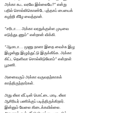
அக்கா கூட வரவே இல்லையே?” என்று 
பதில் சொல்லிகொண்டே புத்தகப் பையைக் 
கழற்றி கீழே வைத்தான். 
”சரிடா…. அக்கா வரதுக்குள்ள முடிவை 
எடுத்துடணும்” என்றான் விக்கி. 
“ஆமாடா… மூணு நாளா இதை வைச்சு இழு 
இழுன்னு இழுத்துட்டு இருக்கீங்க. அக்கா 
கிட்ட தெளிவா சொல்லிடுவோம்” என்றாள் 
பூரணி. 
அனைவரும் அக்கா வருவதற்காகக் 
காத்திருந்தார்கள். 
அது லீலா வீட்டின் மொட்டை மாடி. லீலா 
ஆசிரியர் பணிக்குப் படித்திருக்கிறார். 
இன்னும் வேலை கிடைக்கவில்லை. 