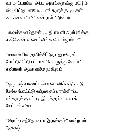
வர மாட்டாங்க. அப்ப அவங்களுக்கு மட்டும் 
லீவு விட்டுடலாமே… எங்களுக்கு டியுசன் 
வைக்கலாமே?” என்றாள் பிரின்ஸி. 
“வைக்கலாம்தான்…. தீபாவளி அன்னிக்கு 
என்னென்ன செய்வீங்க சொல்லுங்க?”
“காலையில குளிச்சிட்டு, புது டிரெஸ் 
போட்டுகிட்டு பட்டாசு கொளுத்துவோம்” 
என்றனர் ஆகாஷூம் முகிலும். 
”ஒரு புஷ்வாணம் நல்ல வெளிச்சத்தோடு 
மேலே போய்ட்டு வர்றதைப் பார்க்கிறப்ப 
உங்களுக்கு எப்படி இருக்கும்?” எனக் 
கேட்டார் லீலா
“ரொம்ப சந்தோஷமா இருக்கும்” என்றான் 
ஆகாஷ்.