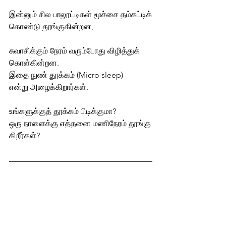
இன்னும் சில பாலூட்டிகள் மூச்சை தம்கட்டிக்
கொண்டு தூங்குகின்றன, 
சுவாசிக்கும் நேரம் வரும்போது விழித்துக்
கொள்கின்றன. 
இதை நுண் தூக்கம் (Micro sleep) 
என்று அழைக்கிறார்கள்.
உங்களுக்குத் தூக்கம் பிடிக்குமா? 
ஒரு நாளைக்கு எத்தனை மணிநேரம் தூங்கு
கிறீர்கள்?