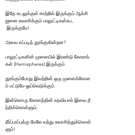
இதே கடலுக்குள் காற்றில் இருக்கும் ஆக்சி
ஜனை சுவாசிக்கும் பாலூட்டிகள்கூட
 இருக்குமே! 
அவை எப்படித் தூங்குகின்றன?
பாலூட்டிகளின் மூளையில் இரண்டு கோளங்
கள் (Hemispheres) இருக்கும். 
தூங்கும்போது இவற்றின் ஒரு மூளைக்கோள
ம் மட்டுமே ஓய்வெடுக்கும். 
இன்னொரு கோளத்தின் உதவியால் இவை நீ
ந்திக்கொள்ளும். 
நீர்ப்பரப்புக்கு மேலே வந்து சுவாசித்துக்கொள்
ளும்! 