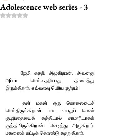
Adolescence web series - 3
Rated NaN out of 5 stars.
	ஜேமி கதறி அழுகிறான். அவனது 
அப்பா செய்வதறியாது திகைத்து 
இருக்கிறார். எவ்வளவு பெரிய குற்றம்!           
	தன் மகன் ஒரு கொலையைச் 
செய்திருக்கிறான். சம வயதுப் பெண் 
குழந்தையைக் கத்தியால் சரமாரியாகக் 
குத்தியிருக்கிறான். வெடித்து அழுகிறார். 
மகனைக் கட்டிக் கொண்டு கதறுகிறார்.