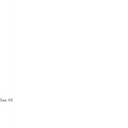
See All