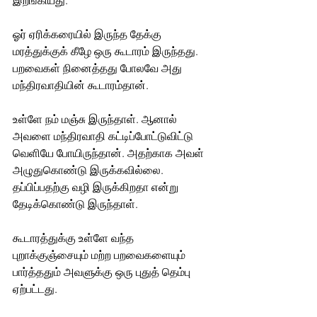
இறங்கியது.
ஓர் ஏரிக்கரையில் இருந்த தேக்கு 
மரத்துக்குக் கீழே ஒரு கூடாரம் இருந்தது. 
பறவைகள் நினைத்தது போலவே அது 
மந்திரவாதியின் கூடாரம்தான்.
உள்ளே நம் மஞ்சு இருந்தாள். ஆனால் 
அவளை மந்திரவாதி கட்டிப்போட்டுவிட்டு 
வெளியே போயிருந்தான். அதற்காக அவள் 
அழுதுகொண்டு இருக்கவில்லை. 
தப்பிப்பதற்கு வழி இருக்கிறதா என்று 
தேடிக்கொண்டு இருந்தாள்.
கூடாரத்துக்கு உள்ளே வந்த 
புறாக்குஞ்சையும் மற்ற பறவைகளையும் 
பார்த்ததும் அவளுக்கு ஒரு புதுத் தெம்பு 
ஏற்பட்டது. 