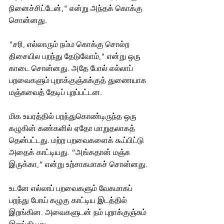
நினைச்சிட்டேன்," என்று அந்தக் கொக்கு 
சொன்னது.
"சரி, எல்லாரும் நம்ம கொக்கு சொல்ற 
திசையில பறந்து தேடுவோம்," என்று ஒரு 
காடை சொன்னது. அதே போல் எல்லாப் 
பறவைகளும் புறாக்குஞ்சுக்குத் துணையாக 
மஞ்சுவைத் தேடிப் புறப்பட்டன. 
மிக உயரத்தில் பறந்துகொண்டிருந்த ஒரு 
கழுகின் கண்களில் ஏதோ மாறுதலாகத் 
தென்பட்டது. மற்ற பறவைகளைக் கூப்பிட்டு 
அதைக் காட்டியது. “அங்கதான் மஞ்சு 
இருக்கா,” என்று உற்சாகமாகச் சொன்னது.
உடனே எல்லாப் பறவைகளும் வேகமாகப் 
பறந்து போய் கழுகு காட்டிய இடத்தில் 
இறங்கின. அவைகளுடன் நம் புறாக்குஞ்சும் 