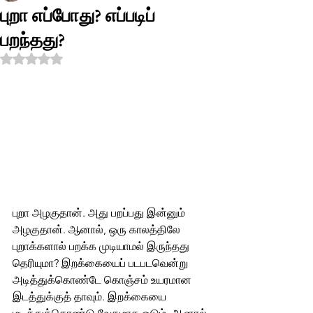
புறா எப்போது? எப்படிப்
பறந்தது?
Rated NaN out of 5 stars.
புறா அழகுதான். அது பறப்பது இன்னும் 
அழகுதான். ஆனால், ஒரு காலத்திலே 
புறாக்களால் பறக்க முடியாமல் இருந்தது 
தெரியுமா? இறக்கையைப் படபடவென்று 
அடித்துக்கொண்டே கொஞ்சம் உயரமான 
இடத்துக்குத் தாவும். இறக்கையை 