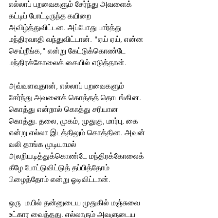
எல்லாப் பறவைகளும் சேர்ந்து அவளைக் 
கட்டிப் போட்டிருந்த கயிறை 
அவிழ்த்துவிட்டன. அப்போது பார்த்து 
மந்திரவாதி வந்துவிட்டான். "ஏய் ஏய், என்ன 
செய்றீங்க," என்று கேட்டுக்கொண்டே  
மந்திரக்கோலைக் கையில் எடுத்தான்.
அவ்வளவுதான், எல்லாப் பறவைகளும் 
சேர்ந்து அவனைக் கொத்தத் தொடங்கின. 
கொத்து என்றால் கொத்து சரியான 
கொத்து. தலை, முகம், முதுகு, மார்பு, கை 
என்று எல்லா இடத்திலும் கொத்தின. அவன் 
வலி தாங்க முடியாமல் 
அலறியடித்துக்கொண்டே மந்திரக்கோலைக் 
கீழே போட்டுவிட்டுத் தப்பித்தோம் 
பிழைத்தோம் என்று ஓடிவிட்டான்.
ஒரு  மயில் தன்னுடைய முதுகில் மஞ்சுவை 
உட்கார வைத்தது. எல்லாரும் அவளுடைய 