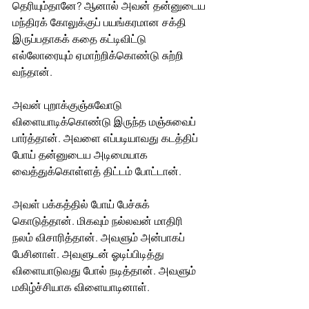
தெரியும்தானே? ஆனால் அவன் தன்னுடைய 
மந்திரக் கோலுக்குப் பயங்கரமான சக்தி 
இருப்பதாகக் கதை கட்டிவிட்டு 
எல்லோரையும் ஏமாற்றிக்கொண்டு சுற்றி 
வந்தான்.
அவன் புறாக்குஞ்சுவோடு 
விளையாடிக்கொண்டு இருந்த மஞ்சுவைப் 
பார்த்தான். அவளை எப்படியாவது கடத்திப் 
போய் தன்னுடைய அடிமையாக 
வைத்துக்கொள்ளத் திட்டம் போட்டான். 
அவள் பக்கத்தில் போய் பேச்சுக் 
கொடுத்தான். மிகவும் நல்லவன் மாதிரி 
நலம் விசாரித்தான். அவளும் அன்பாகப் 
பேசினாள். அவளுடன் ஓடிப்பிடித்து 
விளையாடுவது போல் நடித்தான். அவளும் 
மகிழ்ச்சியாக விளையாடினாள்.