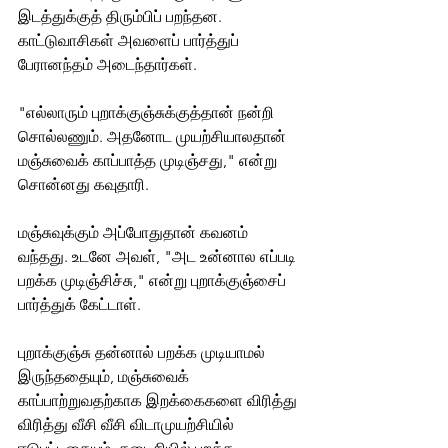
இடத்துக்குத் திரும்பிப் பறந்தன. 
காட்டுவாசிகள் அவளைப் பார்த்துப் 
பேரானந்தம் அடைந்தார்கள்.
"எல்லாரும் புறாக்குஞ்சுக்குத்தான் நன்றி 
சொல்லணும். அதனோட முயற்சியாலதான் 
மஞ்சுவைக் காப்பாத்த முடிஞ்சது," என்று 
சொன்னது கவுதாரி.
மஞ்சுவுக்கும் அப்போதுதான் கவனம் 
வந்தது. உடனே அவள், "அட உன்னால எப்படி 
பறக்க முடிஞ்சிச்சு," என்று புறாக்குஞ்சைப் 
பார்த்துக் கேட்டாள்.
புறாக்குஞ்சு தன்னால் பறக்க முடியாமல் 
இருந்ததையும், மஞ்சுவைக் 
காப்பாற்றுவதற்காக இறக்கைகளை விரித்து 
விரித்து வீசி வீசி விடாமுயற்சியில் 