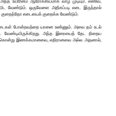
 அந்த உயிரினம் ஆரோக்கியமாக வாழ முடியும். எனவே, 
்பிட வேண்டும். ஒருவேளை அதிகப்படி எடை இருந்தால் 
் குறைத்தோ எடையைக் குறைக்க வேண்டும்.
 வேண்டியிருக்கிறது. அந்த இரையைத் தேட நிறைய 
்றுக்கொன்று இணக்கமானவை, எதிரானவை அல்ல. அதனால், 