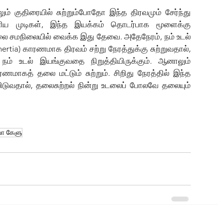
்ணிய முடிகள், இந்த இயக்கம் தொடர்பாக மூளைக்கு 
லை சமநிலையில் வைக்க இது தேவை. அதேநேரம், நம் உடல் 
nertia) காரணமாக திரவம் சற்று நேரத்துக்கு சுற்றுவதால், 
 நம் உடல் இயங்குவதை நிறுத்தியிருக்கும். ஆனாலும் 
ாகத் தலை மட்டும் சுற்றும். சிறிது நேரத்தில் இந்த 
ிவிடுவதால், தலைசுற்றல் நின்று உடலைப் போலவே தலையும் 
பா கேளு