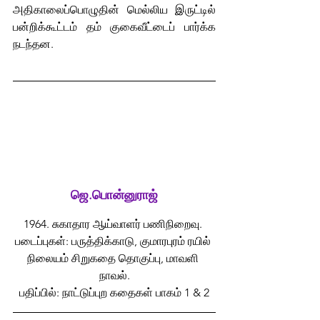
அதிகாலைப்பொழுதின் மெல்லிய இருட்டில் 
பன்றிக்கூட்டம் தம் குகைவீட்டைப் பார்க்க 
நடந்தன.
ஜெ.பொன்னுராஜ்
1964. சுகாதார ஆய்வாளர் பணிநிறைவு. 
படைப்புகள்: பருத்திக்காடு, குமாரபுரம் ரயில் 
நிலையம் சிறுகதை தொகுப்பு, மாவளி 
நாவல்.
பதிப்பில்: நாட்டுப்புற கதைகள் பாகம் 1 & 2