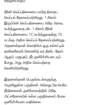
உறிஞ்சியாகும். 
நீரின் வெப்பநிலையை மாற்ற நிறைய 
வெப்பம் தேவைப்படுகிறது. 1 கிராம் 
இரும்பின் வெப்பநிலையை அதே அளவு 
உயர்த்துவதை விட 1 கிராம் 
நீரின் 
வெப்பநிலையை 1C உயர்த்துவதற்கு 10 
மடங்கு அதிக வெப்பம் தேவைப்படுகிறது. 
அதனால்தான் கொதிக்க ஒரு டீகெட்டில் 
தண்ணீரைக் கொண்டு வர நீண்ட நேரம் 
ஆகும். மறுபுறம், நீர் குளிர்ச்சியடையும் 
போது, அது அதிக வெப்பத்தை 
வெளியிடுகிறது. 
இதனால்தான் பெருங்கடல்களுக்கு 
அருகிலுள்ள பகுதிகள் அல்லது பிற பெரிய 
நீர்நிலைகள் குளிர்காலத்தில் அதே 
அட்சரேகையில் உள்ள பகுதிகளைப் போல 
குளிர்ச்சியடைவதில்லை.