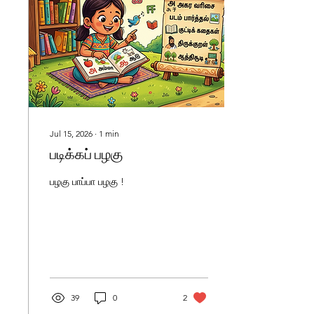
Jul 15, 2026
∙
1
min
படிக்கப் பழகு
பழகு பாப்பா பழகு !
39
0
2