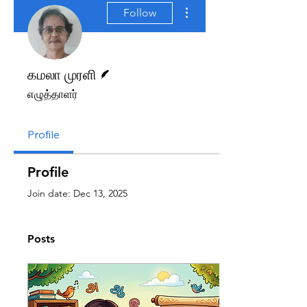
More actions
Follow
Writer
கமலா முரளி
எழுத்தாளர்
Profile
Profile
Join date: Dec 13, 2025
Posts