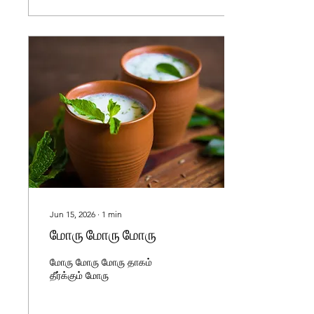
Jun 15, 2026
∙
1
min
மோரு மோரு மோரு
மோரு மோரு மோரு தாகம்
தீர்க்கும் மோரு